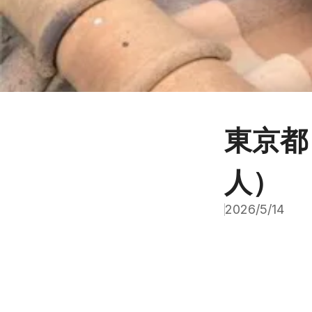
東京都
人）
2026/5/14