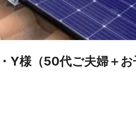
・Y様（50代ご夫婦＋お