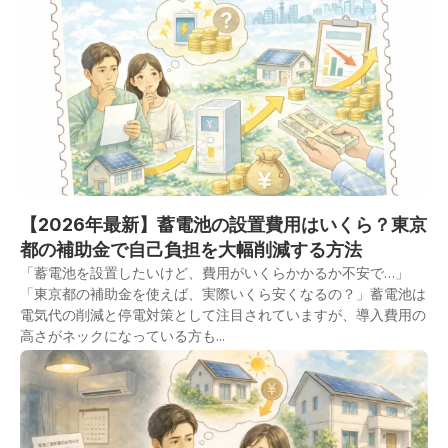
【2026年最新】蓄電池の設置費用はいくら？東京
都の補助金で自己負担を大幅削減する方法
「蓄電池を設置したいけど、費用がいくらかかるか不安で…」
「東京都の補助金を使えば、実際いくら安くなるの？」蓄電池は
電気代の削減と停電対策として注目されていますが、導入費用の
高さがネックになっている方も...