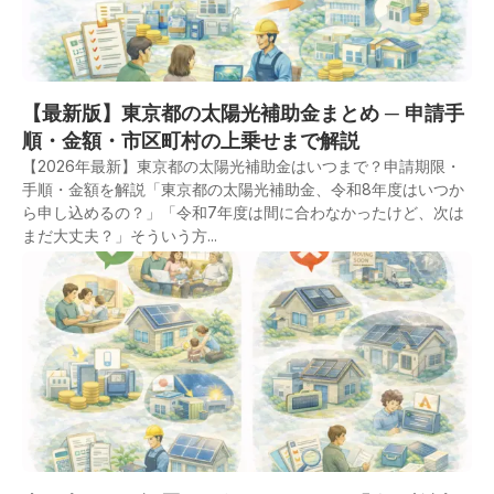
【最新版】東京都の太陽光補助金まとめ ─ 申請手
順・金額・市区町村の上乗せまで解説
【2026年最新】東京都の太陽光補助金はいつまで？申請期限・
手順・金額を解説「東京都の太陽光補助金、令和8年度はいつか
ら申し込めるの？」「令和7年度は間に合わなかったけど、次は
まだ大丈夫？」そういう方...