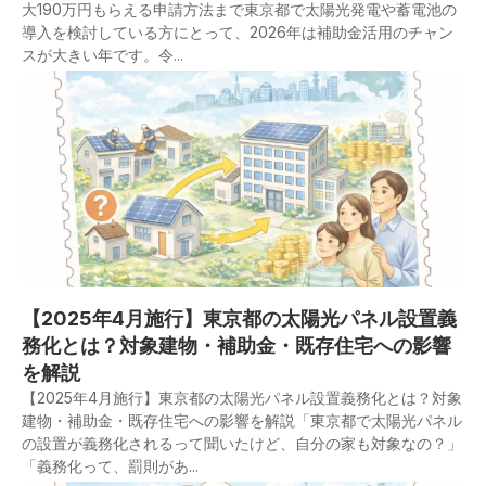
大190万円もらえる申請方法まで東京都で太陽光発電や蓄電池の
導入を検討している方にとって、2026年は補助金活用のチャン
スが大きい年です。令...
【2025年4月施行】東京都の太陽光パネル設置義
務化とは？対象建物・補助金・既存住宅への影響
を解説
【2025年4月施行】東京都の太陽光パネル設置義務化とは？対象
建物・補助金・既存住宅への影響を解説「東京都で太陽光パネル
の設置が義務化されるって聞いたけど、自分の家も対象なの？」
「義務化って、罰則があ...