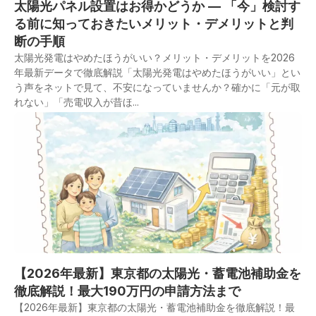
太陽光パネル設置はお得かどうか — 「今」検討す
る前に知っておきたいメリット・デメリットと判
断の手順
太陽光発電はやめたほうがいい？メリット・デメリットを2026
年最新データで徹底解説「太陽光発電はやめたほうがいい」とい
う声をネットで見て、不安になっていませんか？確かに「元が取
れない」「売電収入が昔ほ...
【2026年最新】東京都の太陽光・蓄電池補助金を
徹底解説！最大190万円の申請方法まで
【2026年最新】東京都の太陽光・蓄電池補助金を徹底解説！最